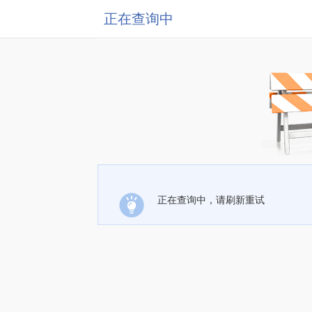
正在查询中
正在查询中，请刷新重试