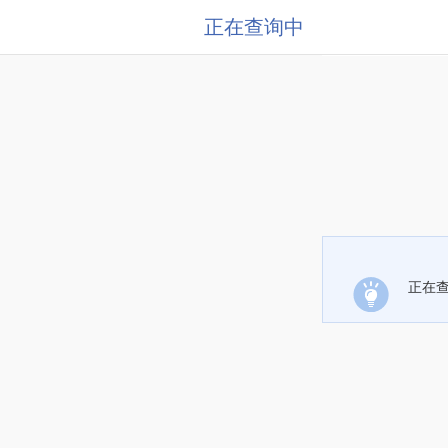
正在查询中
正在