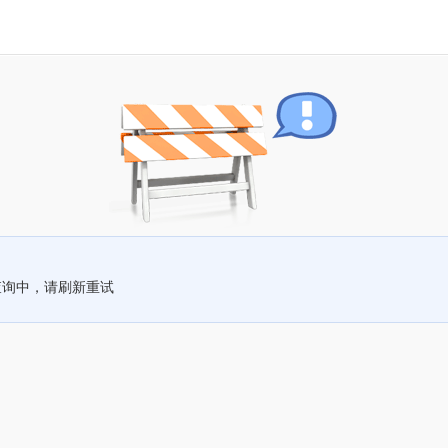
查询中，请刷新重试