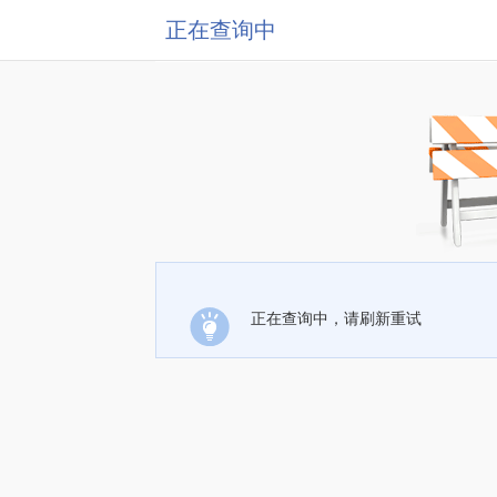
正在查询中
正在查询中，请刷新重试