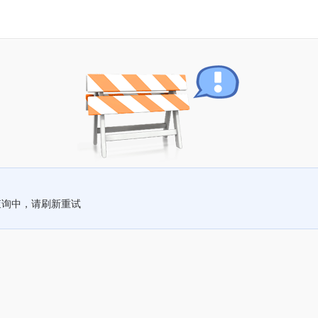
查询中，请刷新重试