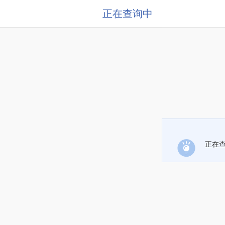
正在查询中
正在