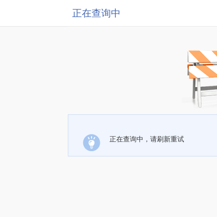
正在查询中
正在查询中，请刷新重试