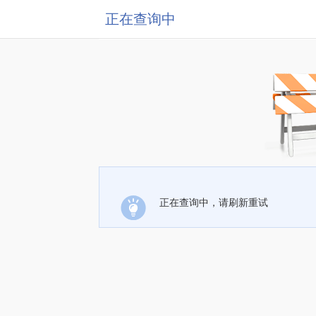
正在查询中
正在查询中，请刷新重试