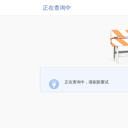
正在查询中
正在查询中，请刷新重试