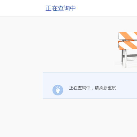
正在查询中
正在查询中，请刷新重试